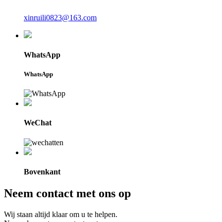
xinruili0823@163.com
WhatsApp
WhatsApp
WeChat
Bovenkant
Neem contact met ons op
Wij staan ​​altijd klaar om u te helpen.