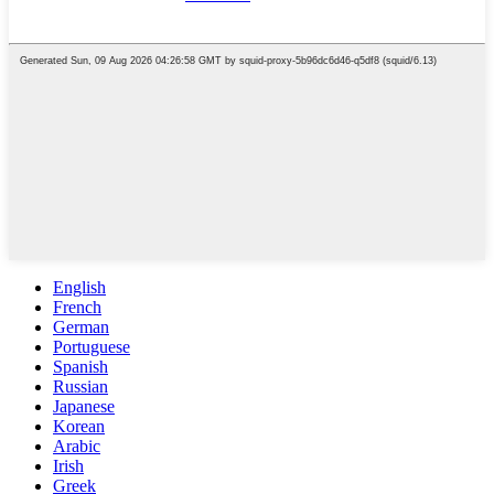
English
French
German
Portuguese
Spanish
Russian
Japanese
Korean
Arabic
Irish
Greek