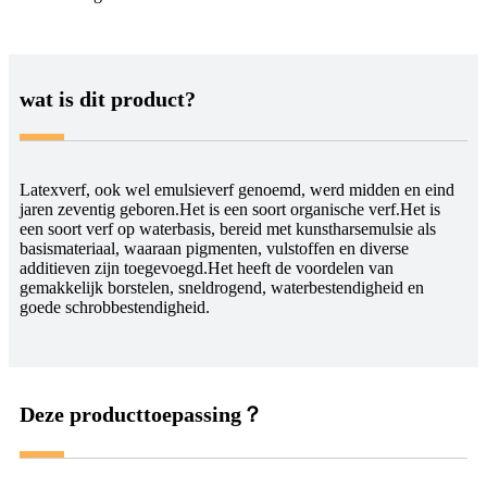
wat is dit product?
Latexverf, ook wel emulsieverf genoemd, werd midden en eind
jaren zeventig geboren.Het is een soort organische verf.Het is
een soort verf op waterbasis, bereid met kunstharsemulsie als
basismateriaal, waaraan pigmenten, vulstoffen en diverse
additieven zijn toegevoegd.Het heeft de voordelen van
gemakkelijk borstelen, sneldrogend, waterbestendigheid en
goede schrobbestendigheid.
Deze producttoepassing？