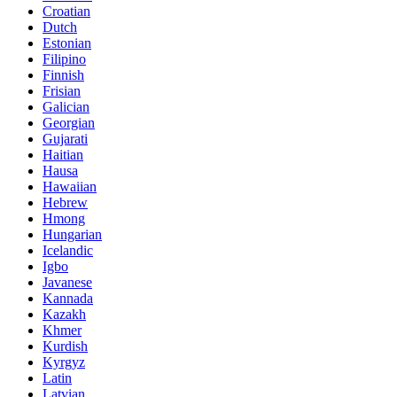
Croatian
Dutch
Estonian
Filipino
Finnish
Frisian
Galician
Georgian
Gujarati
Haitian
Hausa
Hawaiian
Hebrew
Hmong
Hungarian
Icelandic
Igbo
Javanese
Kannada
Kazakh
Khmer
Kurdish
Kyrgyz
Latin
Latvian