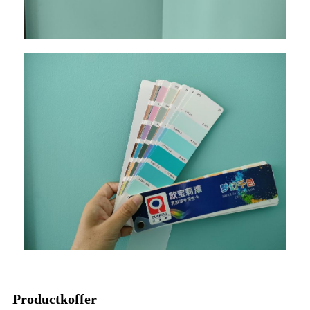
Productkoffer