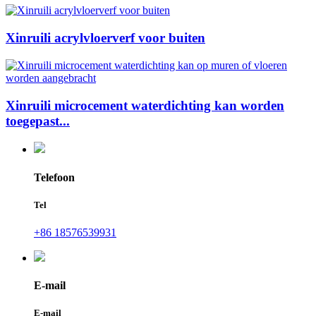
Xinruili acrylvloerverf voor buiten
Xinruili microcement waterdichting kan worden
toegepast...
Telefoon
Tel
+86 18576539931
E-mail
E-mail