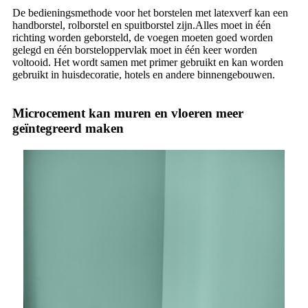
De bedieningsmethode voor het borstelen met latexverf kan een
handborstel, rolborstel en spuitborstel zijn.Alles moet in één
richting worden geborsteld, de voegen moeten goed worden
gelegd en één borsteloppervlak moet in één keer worden
voltooid. Het wordt samen met primer gebruikt en kan worden
gebruikt in huisdecoratie, hotels en andere binnengebouwen.
Microcement kan muren en vloeren meer
geïntegreerd maken