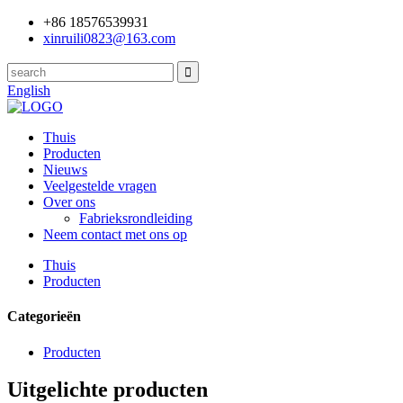
+86 18576539931
xinruili0823@163.com
English
Thuis
Producten
Nieuws
Veelgestelde vragen
Over ons
Fabrieksrondleiding
Neem contact met ons op
Thuis
Producten
Categorieën
Producten
Uitgelichte producten