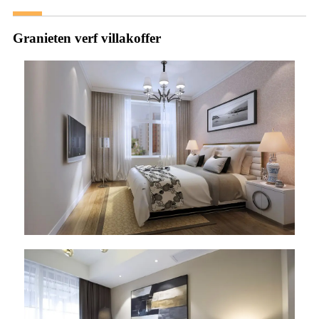
Granieten verf villakoffer