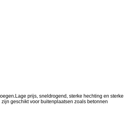
oegen.Lage prijs, sneldrogend, sterke hechting en sterke
en zijn geschikt voor buitenplaatsen zoals betonnen