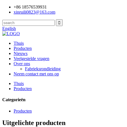
+86 18576539931
xinruili0823@163.com
English
Thuis
Producten
Nieuws
Veelgestelde vragen
Over ons
Fabrieksrondleiding
Neem contact met ons op
Thuis
Producten
Categorieën
Producten
Uitgelichte producten