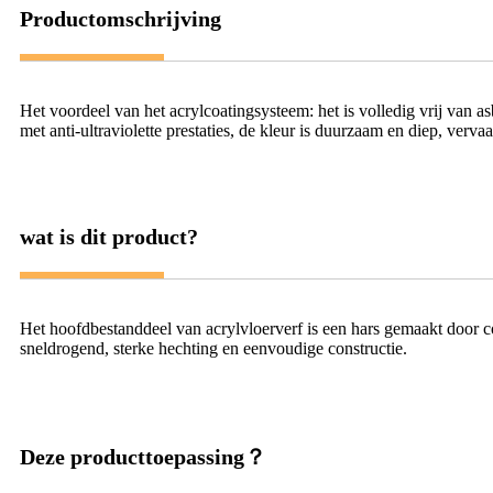
Productomschrijving
Het voordeel van het acrylcoatingsysteem: het is volledig vrij van 
met anti-ultraviolette prestaties, de kleur is duurzaam en diep, verv
wat is dit product?
Het hoofdbestanddeel van acrylvloerverf is een hars gemaakt door c
sneldrogend, sterke hechting en eenvoudige constructie.
Deze producttoepassing？